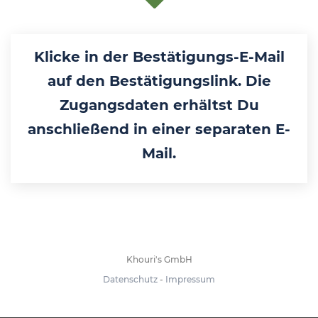
Klicke in der Bestätigungs-E-Mail
auf den Bestätigungslink. Die
Zugangsdaten erhältst Du
anschließend in einer separaten E-
Mail.
Khouri's GmbH
Datenschutz
-
Impressum