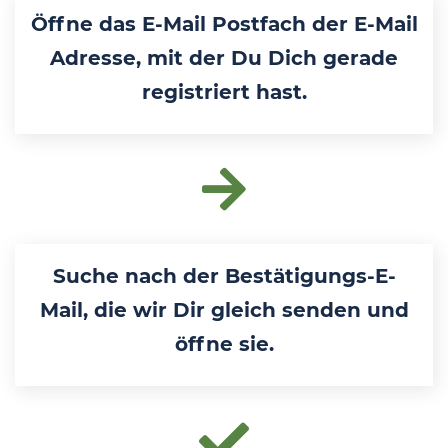
Öffne das E-Mail Postfach der E-Mail
Adresse, mit der Du Dich gerade
registriert hast.
Suche nach der Bestätigungs-E-
Mail, die wir Dir gleich senden und
öffne sie.