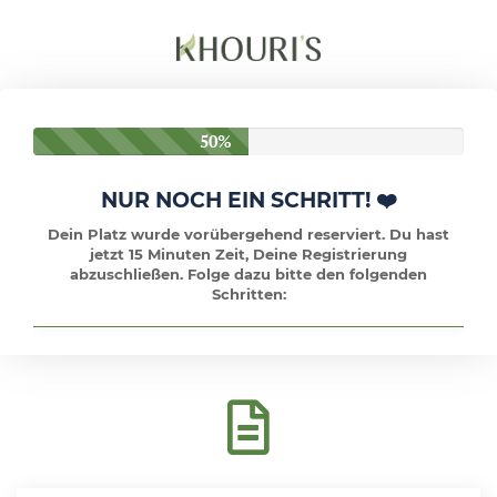
50%
NUR NOCH EIN SCHRITT! ❤️
Dein Platz wurde vorübergehend reserviert. Du hast
jetzt 15 Minuten Zeit, Deine Registrierung
abzuschließen. Folge dazu bitte den folgenden
Schritten: